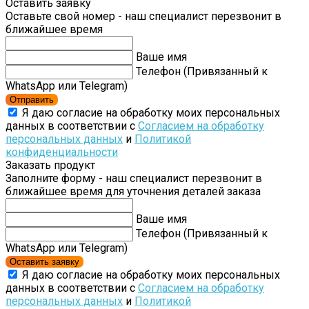
Оставить заявку
Оставьте свой номер - наш специалист перезвонит в
ближайшее время
Ваше имя
Телефон (Привязанный к
WhatsApp или Telegram)
Отправить
Я даю согласие на обработку моих персональных
данных в соответствии с
Согласием на обработку
персональных данных
и
Политикой
конфиденциальности
Заказать продукт
Заполните форму - наш специалист перезвонит в
ближайшее время для уточнения деталей заказа
Ваше имя
Телефон (Привязанный к
WhatsApp или Telegram)
Оставить заявку
Я даю согласие на обработку моих персональных
данных в соответствии с
Согласием на обработку
персональных данных
и
Политикой