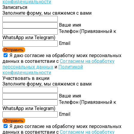
конфиденциальности
Записаться
Заполните форму, мы свяжемся с вами
Ваше имя
Телефон (Привязанный к
WhatsApp или Telegram)
Email
Отправить
Я даю согласие на обработку моих персональных
данных в соответствии с
Согласием на обработку
персональных данных
и
Политикой
конфиденциальности
Участвовать в акции
Заполните форму, мы свяжемся с вами
Ваше имя
Телефон (Привязанный к
WhatsApp или Telegram)
Email
Отправить
Я даю согласие на обработку моих персональных
данных в соответствии с
Согласием на обработку