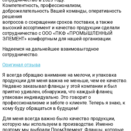
Компетентность, профессионализм,
доброжелательность Вашей команды, оперативность
решения
вопросов о сокращении сроков поставки, а также
высокий ассортимент и качество продукции сделали
сотрудничество с ООО «ПКФ «ПРОМЫШЛЕННЫЙ
ЭЛЕМЕНТ» комфортным для нашей организации.
Надеемся на дальнейшее взаимовыгодное
сотрудничество.
Оригинал отзыва
Я всегда обращаю внимание на мелочи, и упаковка
продукции для меня важна не меньше, чем ее качество.
Недавно заказывал фланцы у этой компании и был
приятно удивлен, обнаружив, что каждый фланец
упакован индивидуально. Это говорит о
профессионализме и заботе о клиенте. Теперь я знаю, к
кому буду обращаться в будущем!
Для меня всегда важно было качество продукции,
которую мы используем в производстве. Именно
поэтому мы выбрали ПромЭлемент. Фланцы, которые