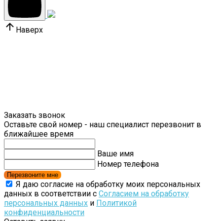
Наверх
Заказать звонок
Оставьте свой номер - наш специалист перезвонит в
ближайшее время
Ваше имя
Номер телефона
Перезвоните мне
Я даю согласие на обработку моих персональных
данных в соответствии с
Согласием на обработку
персональных данных
и
Политикой
конфиденциальности