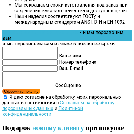
Мы сокращаем сроки изготовления под заказ при
сохранении высокого качества и доступной цены.
Наши изделия соответствуют ГОСТу и
международным стандартам ANSI, DIN и EN 1092
Оставьте заявку на консультацию
- и мы перезвоним
вам
и мы перезвоним вам в самое ближайшее время
Ваше имя
Номер телефона
Ваш E-mail
Сообщение
Оформить покупку
Я даю согласие на обработку моих персональных
данных в соответствии с
Согласием на обработку
персональных данных
и
Политикой
конфиденциальности
Подарок
новому клиенту
при покупке