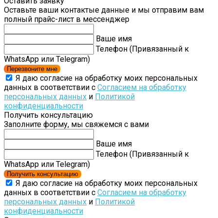
Оставить заявку
Оставьте ваши контактые данные и мы отправим вам
полный прайс-лист в мессенджер
Ваше имя
Телефон (Привязанный к
WhatsApp или Telegram)
Перезвоните мне
Я даю согласие на обработку моих персональных
данных в соответствии с
Согласием на обработку
персональных данных
и
Политикой
конфиденциальности
Получить консультацию
Заполните форму, мы свяжемся с вами
Ваше имя
Телефон (Привязанный к
WhatsApp или Telegram)
Получить консультацию
Я даю согласие на обработку моих персональных
данных в соответствии с
Согласием на обработку
персональных данных
и
Политикой
конфиденциальности