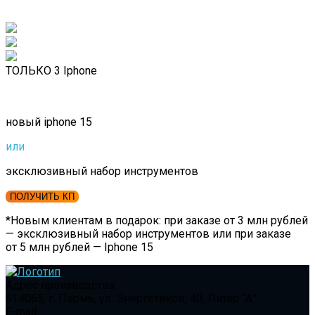
ТОЛЬКО 3 Iphone
новый iphone 15
или
эксклюзивный набор инструментов
ПОЛУЧИТЬ КП
*Новым клиентам в подарок: при заказе от 3 млн рублей
— эксклюзивный набор инструментов или при заказе
от 5 млн рублей — Iphone 15
Адрес производства:
614065, г. Пермь, ул. Энергетиков, 40, Литер “А”
E-mail: