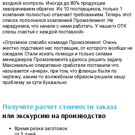
входной контроль. Иногда до 80% продукции
заворачиваем обратно. Из 10 поставщиков, только 1
компания полностью отвечает требованиям. Теперь этот
список пополнился компанией Промэлемент. Не
нарадуемся, что начали с ними работать. У нашего ОТК
слезы счастья с каждой поставкой»
«Огромное спасибо команде Промэлемент. Очень
жестко подставил нас поставщик, от которого вообще не
ожидали. Стали искать помощи и только силами
менеджеров Промэлемента удалось решить задачу.
Максимально оперативно сработали поставили что
называется «вчера», при том, что фланцы были по
чертежу, каким-то волжебным образом решили нашу
проблему за сути буквально
Получите расчет стоимости заказа
или экскурсию на производство
Время резки заготовок
от 3 дней.