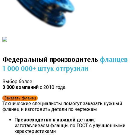
Федеральный производитель
фланцев
1 000 000+
штук отгрузили
Выбор более
3 000 компаний
с 2010 года
Заказать фланец
Технические специалисты помогут заказать нужный
фланец и изготовить детали по чертежам
Превосходство в каждой детали:
изготавливаем фланцы по ГОСТ с улучшенными
характеристиками