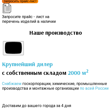
Запросить прайс-лист
Запросите прайс - лист на
перечень изделий в наличии
Наше производство
Крупнейший дилер
2
с собственным складом
2000 м
Снабжаем
госкорпорации, химические, промышленные
производства и монтажные организации
по всей России
Доставим до вашего города за 4 дня