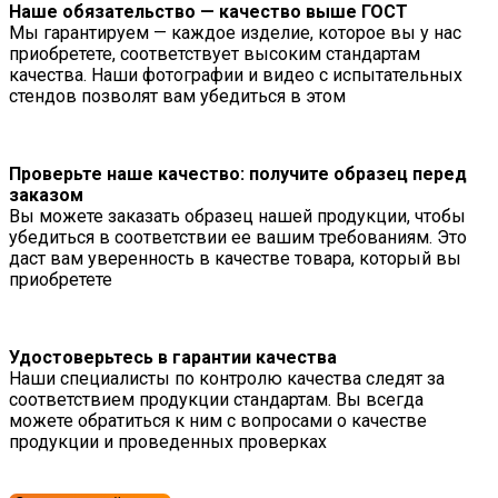
Наше обязательство — качество выше ГОСТ
Мы гарантируем — каждое изделие, которое вы у нас
приобретете, соответствует высоким стандартам
качества. Наши фотографии и видео с испытательных
стендов позволят вам убедиться в этом
Проверьте наше качество: получите образец перед
заказом
Вы можете заказать образец нашей продукции, чтобы
убедиться в соответствии ее вашим требованиям. Это
даст вам уверенность в качестве товара, который вы
приобретете
Удостоверьтесь в гарантии качества
Наши специалисты по контролю качества следят за
соответствием продукции стандартам. Вы всегда
можете обратиться к ним с вопросами о качестве
продукции и проведенных проверках