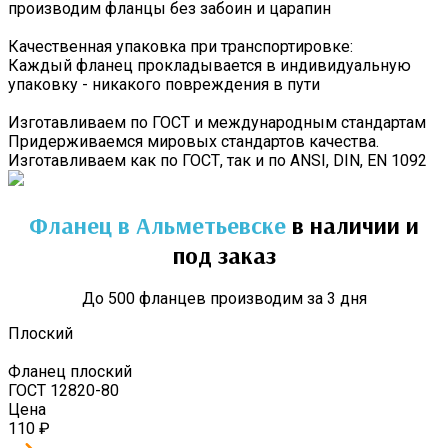
производим фланцы без забоин и царапин
Качественная упаковка при транспортировке:
Каждый фланец прокладывается в индивидуальную
упаковку - никакого повреждения в пути
Изготавливаем по ГОСТ и международным стандартам
Придерживаемся мировых стандартов качества.
Изготавливаем как по ГОСТ, так и по ANSI, DIN, EN 1092
Фланец
в Альметьевске
в наличии и
под заказ
До 500 фланцев производим за 3 дня
Плоский
Фланец плоский
ГОСТ 12820-80
Цена
110
₽