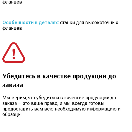
фланцев
Особенности в деталях:
станки для высокоточных
фланцев
Убедитесь в качестве продукции до
заказа
Мы верим, что убедиться в качестве продукции до
заказа — это ваше право, и мы всегда готовы
предоставить вам всю необходимую информацию и
образцы