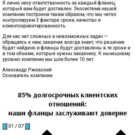
Я лично несу ответственность за каждый фланец,
который вам будет доставлен. Экосистема нашей
компании построена таким образом, что мы четко
контролируем 3 фактора: сроки, качество и
клиентоориентированность.
Для нас нет сложных и невозможных задач —
обращаясь к нам, заказчик всегда знает, что решение
будет найдено и фланцы будут доставлены в те сроки и
в том объеме, которые нужны заказчику. К нынешнему
уровню компании мы шли более 10 лет.
Александр Ржевский
Основатель компании
85% долгосрочных клиентских
отношений:
наши фланцы заслуживают доверие
01
/
07