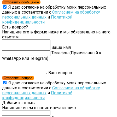
Отправить сообщение
Я даю согласие на обработку моих персональных
данных в соответствии с
Согласием на обработку
персональных данных
и
Политикой
конфиденциальности
Есть вопрос?
Напишите его в форме ниже и мы обязательно на него
ответим
Ваше имя
Телефон (Привязанный к
WhatsApp или Telegram)
Ваш вопрос
Отправить вопрос
Я даю согласие на обработку моих персональных
данных в соответствии с
Согласием на обработку
персональных данных
и
Политикой
конфиденциальности
Добавить отзыв
Напишите всем о своих впечатлениях