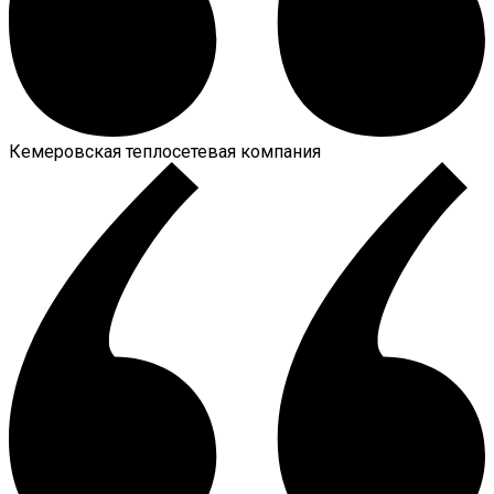
Кемеровская теплосетевая компания