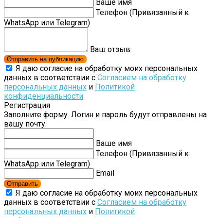
Ваше имя
Телефон (Привязанный к
WhatsApp или Telegram)
Ваш отзыв
Отправить на публикацию
Я даю согласие на обработку моих персональных
данных в соответствии с
Согласием на обработку
персональных данных
и
Политикой
конфиденциальности
Регистрация
Заполните форму. Логин и пароль будут отправлены на
вашу почту.
Ваше имя
Телефон (Привязанный к
WhatsApp или Telegram)
Email
Отправить
Я даю согласие на обработку моих персональных
данных в соответствии с
Согласием на обработку
персональных данных
и
Политикой