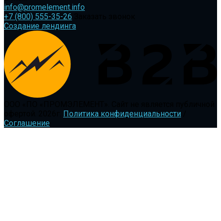
info@promelement.info
+7 (800) 555-35-26
Заказать звонок
Создание лендинга
ООО «ПО «ПРОМЭЛЕМЕНТ»
.
Сайт не является публичной
офертой.
2026г.
Политика конфиденциальности
/
Соглашение