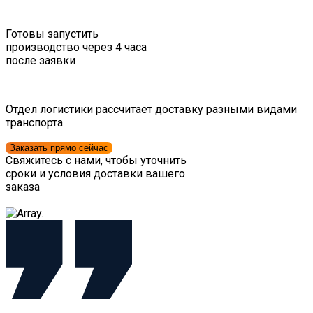
Готовы запустить
производство через 4 часа
после заявки
Отдел логистики рассчитает доставку разными видами
транспорта
Заказать прямо сейчас
Свяжитесь с нами, чтобы уточнить
сроки и условия доставки вашего
заказа