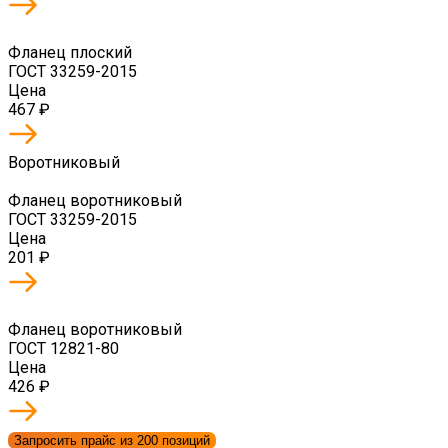
Фланец плоский
ГОСТ 33259-2015
Цена
467
₽
Воротниковый
Фланец воротниковый
ГОСТ 33259-2015
Цена
201
₽
Фланец воротниковый
ГОСТ 12821-80
Цена
426
₽
Запросить прайс из 200 позиций