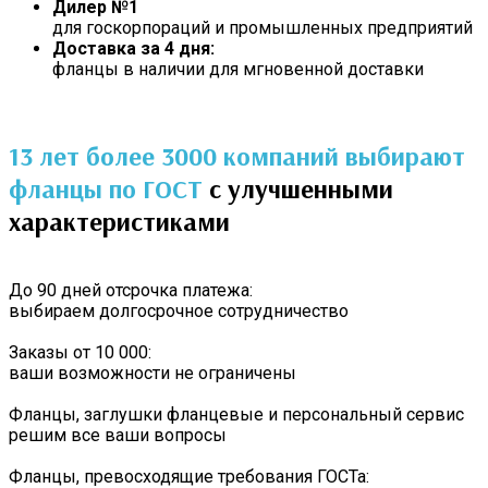
Дилер №1
для госкорпораций и промышленных предприятий
Доставка за 4 дня:
фланцы в наличии для мгновенной доставки
13 лет более 3000 компаний выбирают
фланцы по ГОСТ
с улучшенными
характеристиками
До 90 дней отсрочка платежа:
выбираем долгосрочное сотрудничество
Заказы от 10 000:
ваши возможности не ограничены
Фланцы, заглушки фланцевые и персональный сервис
решим все ваши вопросы
Фланцы, превосходящие требования ГОСТа: