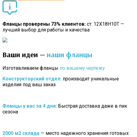
Фланцы проверены 73% клиентов:
ст. 12Х18Н10Т —
лучший выбор для работы и качества
Ваши идеи —
наши фланцы
Изготавливаем фланцы
по вашему чертежу
Конструкторский отдел:
производит уникальные
изделия под ваш заказ
Фланцы у вас за 4 дня:
Быстрая доставка даже в пик
сезона
2000 м2 склада
— место надежного хранения готовых