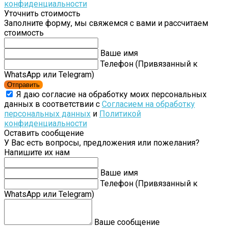
конфиденциальности
Уточнить стоимость
Заполните форму, мы свяжемся с вами и рассчитаем
стоимость
Ваше имя
Телефон (Привязанный к
WhatsApp или Telegram)
Отправить
Я даю согласие на обработку моих персональных
данных в соответствии с
Согласием на обработку
персональных данных
и
Политикой
конфиденциальности
Оставить сообщение
У Вас есть вопросы, предложения или пожелания?
Напишите их нам
Ваше имя
Телефон (Привязанный к
WhatsApp или Telegram)
Ваше сообщение