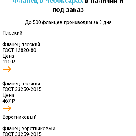
под заказ
До 500 фланцев производим за 3 дня
Плоский
Фланец плоский
ГОСТ 12820-80
Цена
110
₽
Фланец плоский
ГОСТ 33259-2015
Цена
467
₽
Воротниковый
Фланец воротниковый
ГОСТ 33259-2015