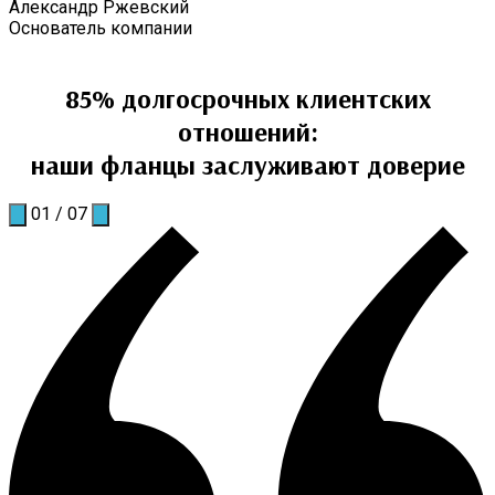
Александр Ржевский
Основатель компании
85% долгосрочных клиентских
отношений:
наши фланцы заслуживают доверие
01
/
07