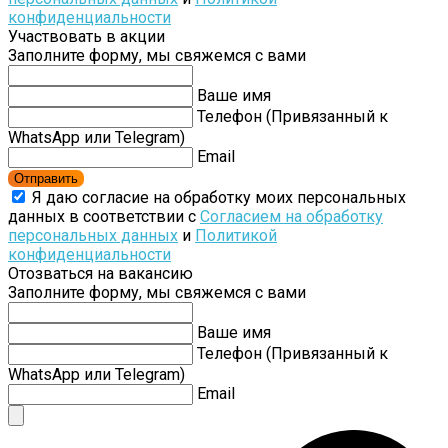
конфиденциальности
Участвовать в акции
Заполните форму, мы свяжемся с вами
Ваше имя
Телефон (Привязанный к
WhatsApp или Telegram)
Email
Отправить
Я даю согласие на обработку моих персональных
данных в соответствии с
Согласием на обработку
персональных данных
и
Политикой
конфиденциальности
Отозваться на вакансию
Заполните форму, мы свяжемся с вами
Ваше имя
Телефон (Привязанный к
WhatsApp или Telegram)
Email