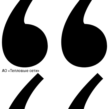
АО «Тепловые сети»