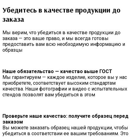
Убедитесь в качестве продукции до
заказа
Мы верим, что убедиться в качестве продукции до
заказа — это ваше право, и мы всегда готовы
предоставить вам всю необходимую информацию и
образцы
Наше обязательство — качество выше ГОСТ
Мы гарантируем — каждое изделие, которое вы у нас
приобретете, соответствует высоким стандартам
качества. Наши фотографии и видео с испытательных
стендов позволят вам убедиться в этом
Проверьте наше качество: получите образец перед
заказом
Вы можете заказать образец нашей продукции, чтобы
убедиться в соответствии ее вашим требованиям. Это