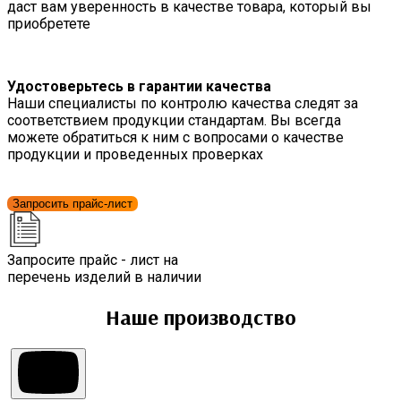
даст вам уверенность в качестве товара, который вы
приобретете
Удостоверьтесь в гарантии качества
Наши специалисты по контролю качества следят за
соответствием продукции стандартам. Вы всегда
можете обратиться к ним с вопросами о качестве
продукции и проведенных проверках
Запросить прайс-лист
Запросите прайс - лист на
перечень изделий в наличии
Наше производство