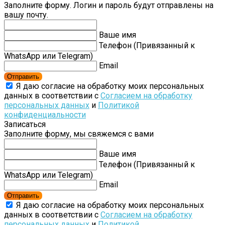
Заполните форму. Логин и пароль будут отправлены на
вашу почту.
Ваше имя
Телефон (Привязанный к
WhatsApp или Telegram)
Email
Отправить
Я даю согласие на обработку моих персональных
данных в соответствии с
Согласием на обработку
персональных данных
и
Политикой
конфиденциальности
Записаться
Заполните форму, мы свяжемся с вами
Ваше имя
Телефон (Привязанный к
WhatsApp или Telegram)
Email
Отправить
Я даю согласие на обработку моих персональных
данных в соответствии с
Согласием на обработку
персональных данных
и
Политикой