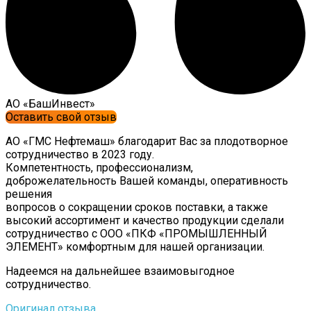
AО «БашИнвест»
Оставить свой отзыв
АО «ГМС Нефтемаш» благодарит Вас за плодотворное
сотрудничество в 2023 году.
Компетентность, профессионализм,
доброжелательность Вашей команды, оперативность
решения
вопросов о сокращении сроков поставки, а также
высокий ассортимент и качество продукции сделали
сотрудничество с ООО «ПКФ «ПРОМЫШЛЕННЫЙ
ЭЛЕМЕНТ» комфортным для нашей организации.
Надеемся на дальнейшее взаимовыгодное
сотрудничество.
Оригинал отзыва