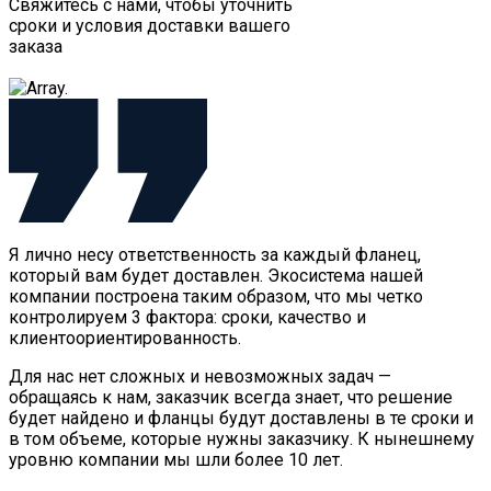
Свяжитесь с нами, чтобы уточнить
сроки и условия доставки вашего
заказа
Я лично несу ответственность за каждый фланец,
который вам будет доставлен. Экосистема нашей
компании построена таким образом, что мы четко
контролируем 3 фактора: сроки, качество и
клиентоориентированность.
Для нас нет сложных и невозможных задач —
обращаясь к нам, заказчик всегда знает, что решение
будет найдено и фланцы будут доставлены в те сроки и
в том объеме, которые нужны заказчику. К нынешнему
уровню компании мы шли более 10 лет.