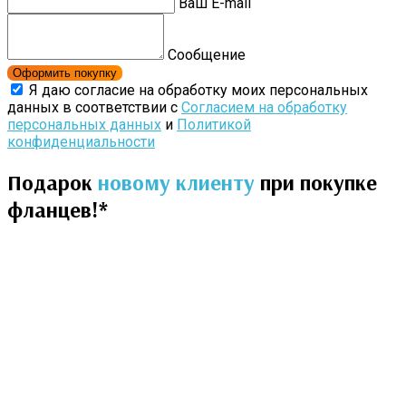
Ваш E-mail
Сообщение
Оформить покупку
Я даю согласие на обработку моих персональных
данных в соответствии с
Согласием на обработку
персональных данных
и
Политикой
конфиденциальности
Подарок
новому клиенту
при покупке
фланцев!*