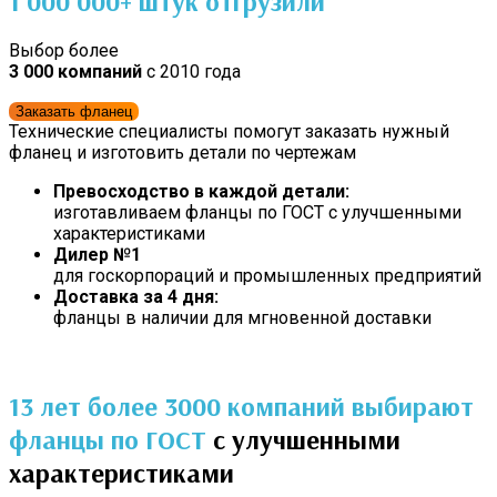
1 000 000+
штук отгрузили
Выбор более
3 000 компаний
с 2010 года
Заказать фланец
Технические специалисты помогут заказать нужный
фланец и изготовить детали по чертежам
Превосходство в каждой детали:
изготавливаем фланцы по ГОСТ с улучшенными
характеристиками
Дилер №1
для госкорпораций и промышленных предприятий
Доставка за 4 дня:
фланцы в наличии для мгновенной доставки
13 лет более 3000 компаний выбирают
фланцы по ГОСТ
с улучшенными
характеристиками