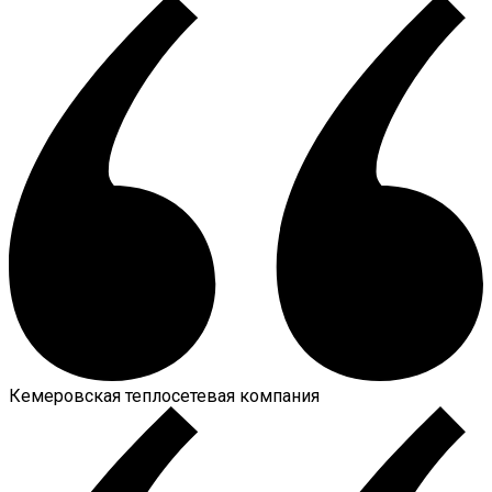
Кемеровская теплосетевая компания