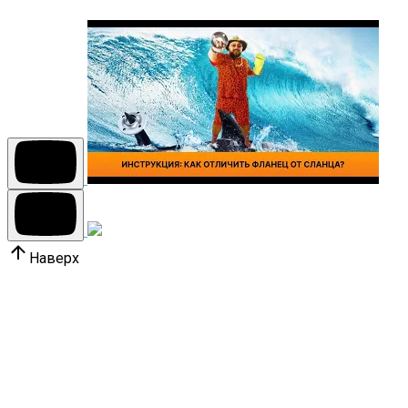
Наверх