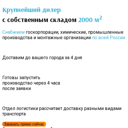
Крупнейший дилер
2
с собственным складом
2000 м
Снабжаем
госкорпорации, химические, промышленные
производства и монтажные организации
по всей России
Доставим до вашего города за 4 дня
Готовы запустить
производство через 4 часа
после заявки
Отдел логистики рассчитает доставку разными видами
транспорта
Заказать прямо сейчас