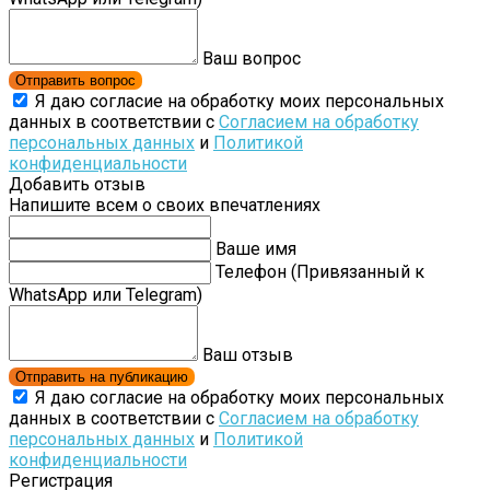
Ваш вопрос
Отправить вопрос
Я даю согласие на обработку моих персональных
данных в соответствии с
Согласием на обработку
персональных данных
и
Политикой
конфиденциальности
Добавить отзыв
Напишите всем о своих впечатлениях
Ваше имя
Телефон (Привязанный к
WhatsApp или Telegram)
Ваш отзыв
Отправить на публикацию
Я даю согласие на обработку моих персональных
данных в соответствии с
Согласием на обработку
персональных данных
и
Политикой
конфиденциальности
Регистрация