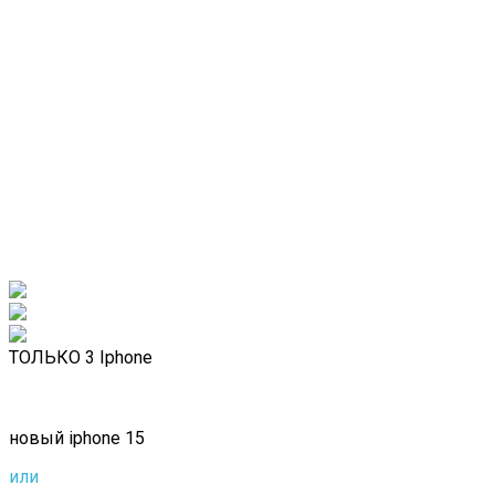
ТОЛЬКО 3 Iphone
новый iphone 15
или