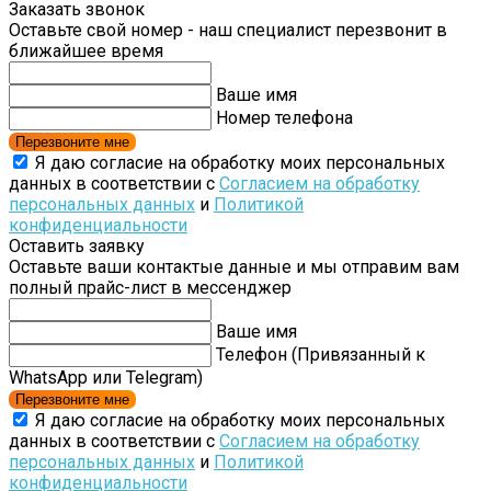
Заказать звонок
Оставьте свой номер - наш специалист перезвонит в
ближайшее время
Ваше имя
Номер телефона
Перезвоните мне
Я даю согласие на обработку моих персональных
данных в соответствии с
Согласием на обработку
персональных данных
и
Политикой
конфиденциальности
Оставить заявку
Оставьте ваши контактые данные и мы отправим вам
полный прайс-лист в мессенджер
Ваше имя
Телефон (Привязанный к
WhatsApp или Telegram)
Перезвоните мне
Я даю согласие на обработку моих персональных
данных в соответствии с
Согласием на обработку
персональных данных
и
Политикой
конфиденциальности