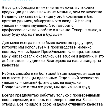
Я всегда обращаю внимание на мелочи, и упаковка
продукции для меня важна не меньше, чем ее качество.
Недавно заказывал фланцы у этой компании и был
приятно удивлен, обнаружив, что каждый фланец
упакован индивидуально. Это говорит о
профессионализме и заботе о клиенте. Теперь я знаю, к
кому буду обращаться в будущем!
Для меня всегда важно было качество продукции,
которую мы используем в производстве. Именно
поэтому мы выбрали ПромЭлемент. Фланцы, которые
мы у них заказали, оказались без забоин и царапин, и это
действительно удивило. Благодарю за ваши стандарты
качества!
Ребята, спасибо вам большое! Ваша продукция всегда
на высоте, фланцы идеальные. Отдельный респект за
упаковку – каждый фланец как на подушке.
Продолжайте в том же духе, мы ценим ваш труд
Всегда предпочитаю работать только с проверенными
поставщиками, и теперь вы теперь стали им. Заказала
отводы. Все пришло в срок, изделия отличного качества,