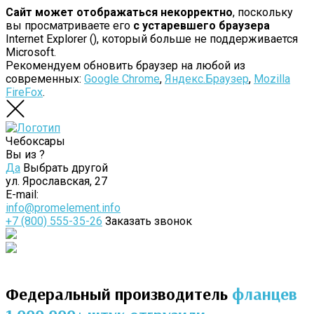
Сайт может отображаться некорректно
, поскольку
вы просматриваете его
с устаревшего браузера
Internet Explorer (
), который больше не поддерживается
Microsoft.
Рекомендуем обновить браузер на любой из
современных:
Google Chrome
,
Яндекс.Браузер
,
Mozilla
FireFox
.
Чебоксары
Вы из
?
Да
Выбрать другой
ул. Ярославская, 27
E-mail:
info@promelement.info
+7 (800) 555-35-26
Заказать звонок
Федеральный производитель
фланцев