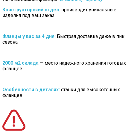
Конструкторский отдел:
производит уникальные
изделия под ваш заказ
Фланцы у вас за 4 дня:
Быстрая доставка даже в пик
сезона
2000 м2 склада
— место надежного хранения готовых
фланцев
Особенности в деталях:
станки для высокоточных
фланцев