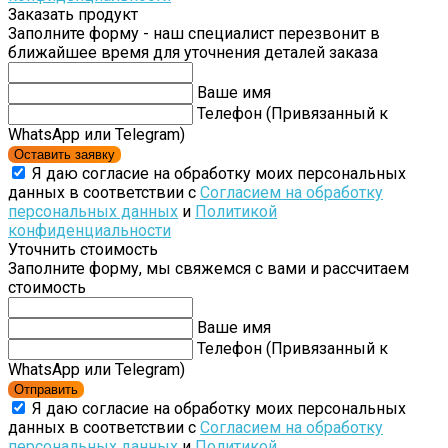
Заказать продукт
Заполните форму - наш специалист перезвонит в
ближайшее время для уточнения деталей заказа
Ваше имя
Телефон (Привязанный к
WhatsApp или Telegram)
Оставить заявку
Я даю согласие на обработку моих персональных
данных в соответствии с
Согласием на обработку
персональных данных
и
Политикой
конфиденциальности
Уточнить стоимость
Заполните форму, мы свяжемся с вами и рассчитаем
стоимость
Ваше имя
Телефон (Привязанный к
WhatsApp или Telegram)
Отправить
Я даю согласие на обработку моих персональных
данных в соответствии с
Согласием на обработку
персональных данных
и
Политикой