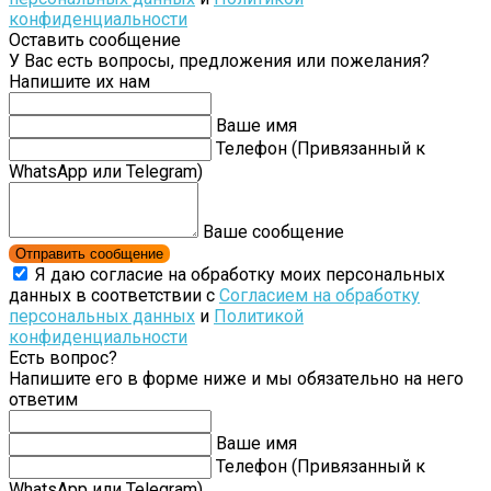
конфиденциальности
Оставить сообщение
У Вас есть вопросы, предложения или пожелания?
Напишите их нам
Ваше имя
Телефон (Привязанный к
WhatsApp или Telegram)
Ваше сообщение
Отправить сообщение
Я даю согласие на обработку моих персональных
данных в соответствии с
Согласием на обработку
персональных данных
и
Политикой
конфиденциальности
Есть вопрос?
Напишите его в форме ниже и мы обязательно на него
ответим
Ваше имя
Телефон (Привязанный к
WhatsApp или Telegram)