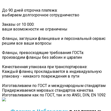
До 90 дней отсрочка платежа:
выбираем долгосрочное сотрудничество
Заказы от 10 000:
ваши возможности не ограничены
Фланцы, заглушки фланцевые и персональный сервис
решим все ваши вопросы
Фланцы, превосходящие требования ГОСТа:
производим фланцы без забоин и царапин
Качественная упаковка при транспортировке:
Каждый фланец прокладывается в индивидуальную
упаковку - никакого повреждения в пути
Изготавливаем по ГОСТ и международным стандартам
Придерживаемся мировых стандартов качества.
Изготавливаем как по ГОСТ, так и по ANSI, DIN, EN 1092
Фланец
в Чебоксарах
в наличии и