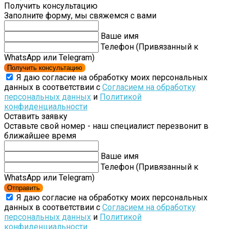
Получить консультацию
Заполните форму, мы свяжемся с вами
Ваше имя
Телефон (Привязанный к
WhatsApp или Telegram)
Получить консультацию
Я даю согласие на обработку моих персональных
данных в соответствии с
Согласием на обработку
персональных данных
и
Политикой
конфиденциальности
Оставить заявку
Оставьте свой номер - наш специалист перезвонит в
ближайшее время
Ваше имя
Телефон (Привязанный к
WhatsApp или Telegram)
Отправить
Я даю согласие на обработку моих персональных
данных в соответствии с
Согласием на обработку
персональных данных
и
Политикой
конфиденциальности