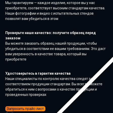
Мы гарантируем — каждое изделие, которое вы у нас
приобретете, соответствует высоким стандартам качества.
Наши фотографии и видео с испытательных стендов
позволят вам убедиться в этом
Проверьте наше качество: получите образец перед
заказом
Вы можете заказать образец нашей продукции, чтобы
убедиться в соответствии ее вашим требованиям. Это даст
вам уверенность в качестве товара, который вы
приобретете
Удостоверьтесь в гарантии качества
Наши специалисты по контролю качества следят за
соответствием продукции стандартам. Вы всегда можете
обратиться к ним с вопросами о качестве продукции и
проведенных проверках
Запросить прайс-лист