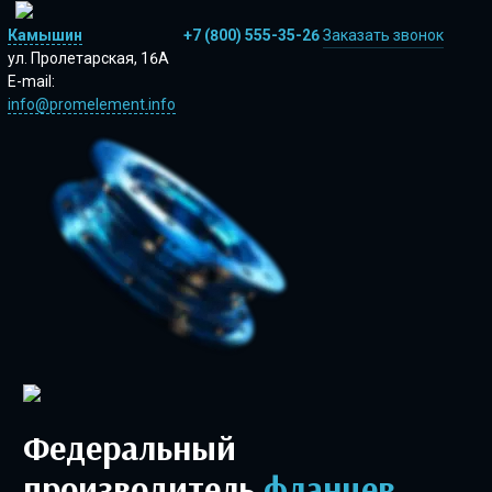
Камышин
+7 (800) 555-35-26
Заказать звонок
ул. Пролетарская, 16А
E-mail:
info@promelement.info
Федеральный
производитель
фланцев