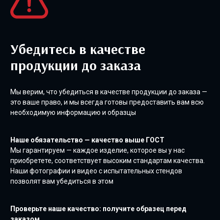
Убедитесь в качестве
продукции до заказа
Мы верим, что убедиться в качестве продукции до заказа —
это ваше право, и мы всегда готовы предоставить вам всю
необходимую информацию и образцы
Наше обязательство — качество выше ГОСТ
Мы гарантируем — каждое изделие, которое вы у нас
приобретете, соответствует высоким стандартам качества.
Наши фотографии и видео с испытательных стендов
позволят вам убедиться в этом
Проверьте наше качество: получите образец перед
заказом