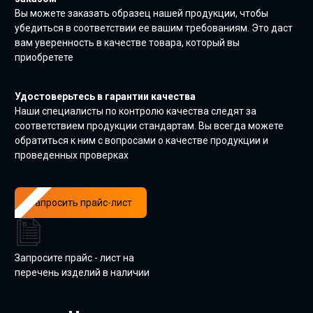
Вы можете заказать образец нашей продукции, чтобы
убедиться в соответствии ее вашим требованиям. Это даст
вам уверенность в качестве товара, который вы
приобретете
Удостоверьтесь в гарантии качества
Наши специалисты по контролю качества следят за
соответствием продукции стандартам. Вы всегда можете
обратиться к ним с вопросами о качестве продукции и
проведенных проверках
Запросить прайс-лист
Запросите прайс - лист на
перечень изделий в наличии