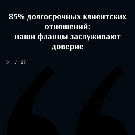
85% долгосрочных клиентских
отношений:
наши фланцы заслуживают
доверие
01
/
07