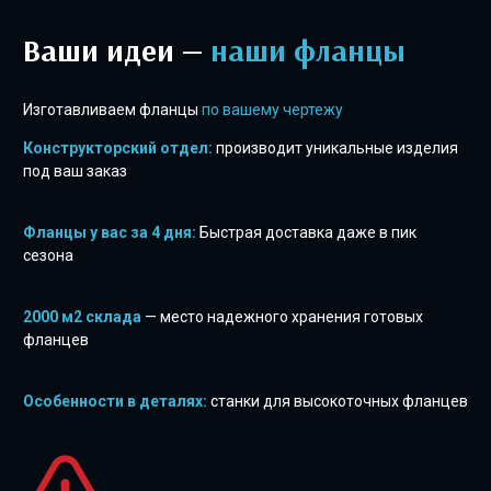
Ваши идеи —
наши фланцы
Изготавливаем фланцы
по вашему чертежу
Конструкторский отдел:
производит уникальные изделия
под ваш заказ
Фланцы у вас за 4 дня:
Быстрая доставка даже в пик
сезона
2000 м2 склада
— место надежного хранения готовых
фланцев
Особенности в деталях:
станки для высокоточных фланцев