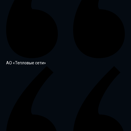
АО «Тепловые сети»