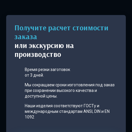
Получите расчет стоимости
заказа
или экскурсию на
производство
Время резки заготовок
от 3 дней.
Мы сокращаем сроки изготовления под заказ
при сохранении высокого качества и
доступной цены.
Наши изделия соответствуют ГОСТу и
международным стандартам ANSI, DIN и EN
1092