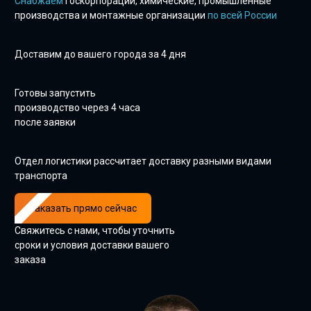
Снабжаем
госкорпорации, химические, промышленные
производства и монтажные организации
по всей России
Доставим до вашего города за 4 дня
Готовы запустить
производство через 4 часа
после заявки
Отдел логистики рассчитает доставку разными видами
транспорта
Заказать прямо сейчас
Свяжитесь с нами, чтобы уточнить
сроки и условия доставки вашего
заказа