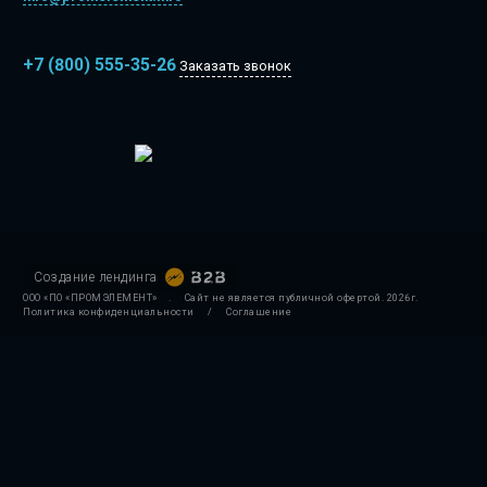
+7 (800) 555-35-26
Заказать звонок
Создание лендинга
ООО «ПО «ПРОМЭЛЕМЕНТ»
.
Сайт не является публичной офертой.
2026г.
Политика конфиденциальности
/
Соглашение