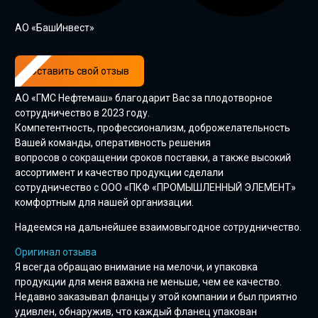
AО «БашИнвест»
Оставить свой отзыв
АО «ГМС Нефтемаш» благодарит Вас за плодотворное
сотрудничество в 2023 году.
Компетентность, профессионализм, доброжелательность
Вашей команды, оперативность решения
вопросов о сокращении сроков поставки, а также высокий
ассортимент и качество продукции сделали
сотрудничество с ООО «ПКФ «ПРОМЫШЛЕННЫЙ ЭЛЕМЕНТ»
комфортным для нашей организации.
Надеемся на дальнейшее взаимовыгодное сотрудничество.
Оригинал отзыва
Я всегда обращаю внимание на мелочи, и упаковка
продукции для меня важна не меньше, чем ее качество.
Недавно заказывал фланцы у этой компании и был приятно
удивлен, обнаружив, что каждый фланец упакован