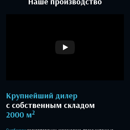
Наше производство
Крупнейший дилер
с собственным складом
2
2000 м