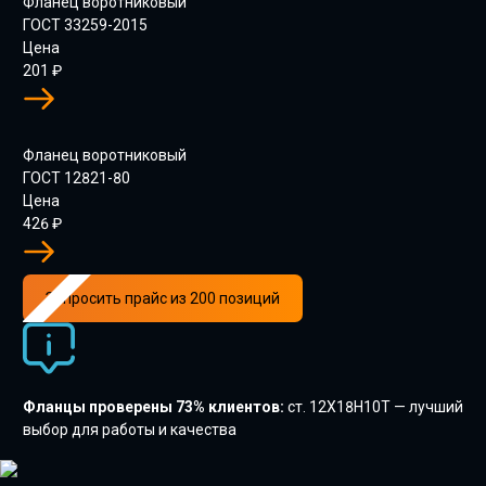
Фланец воротниковый
ГОСТ 33259-2015
Цена
201
₽
Фланец воротниковый
ГОСТ 12821-80
Цена
426
₽
Запросить прайс из 200 позиций
Фланцы проверены 73% клиентов:
ст. 12Х18Н10Т — лучший
выбор для работы и качества