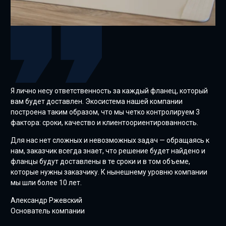
Я лично несу ответственность за каждый фланец, который
вам будет доставлен. Экосистема нашей компании
построена таким образом, что мы четко контролируем 3
фактора: сроки, качество и клиентоориентированность.
Для нас нет сложных и невозможных задач — обращаясь к
нам, заказчик всегда знает, что решение будет найдено и
фланцы будут доставлены в те сроки и в том объеме,
которые нужны заказчику. К нынешнему уровню компании
мы шли более 10 лет.
Александр Ржевский
Основатель компании