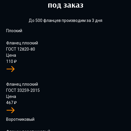
под заказ
До 500 фланцев производим за 3 дня
Плоский
Фланец плоский
ГОСТ 12820-80
Цена
110
₽
Фланец плоский
ГОСТ 33259-2015
Цена
467
₽
Воротниковый