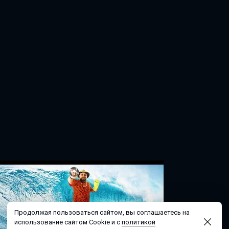
Продолжая пользоваться сайтом, вы соглашаетесь на
использование сайтом Cookie и с
политикой