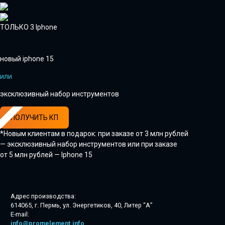
ТОЛЬКО 3 Iphone
новый iphone 15
или
эксклюзивный набор инструментов
ПОЛУЧИТЬ КП
*Новым клиентам в подарок: при заказе от 3 млн рублей
— эксклюзивный набор инструментов или при заказе
от 5 млн рублей — Iphone 15
Адрес производства:
614065, г. Пермь, ул. Энергетиков, 40, Литер “А”
E-mail:
info@promelement.info