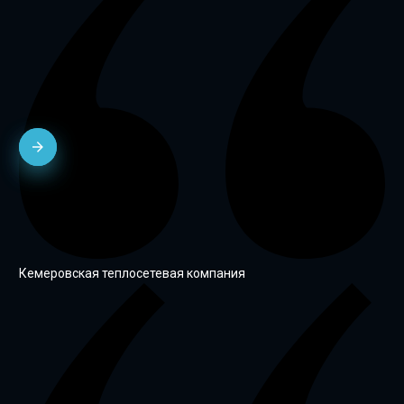
Кемеровская теплосетевая компания