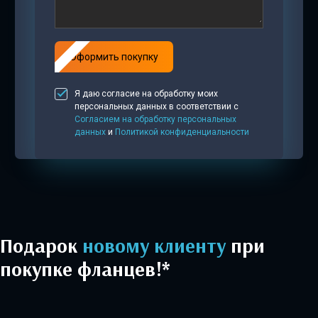
Оформить покупку
Я даю согласие на обработку моих
персональных данных в соответствии с
Согласием на обработку персональных
данных
и
Политикой конфиденциальности
Подарок
новому клиенту
при
покупке фланцев!*