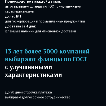
Превосходство в каждой детали:
изготавливаем фланцы по ГОСТ с улучшенными
характеристиками
Дилер №1
для госкорпораций и промышленных предприятий
Доставка за 4 дня:
фланцы в наличии для мгновенной доставки
13 лет более 3000 компаний
выбирают фланцы по ГОСТ
с улучшенными
характеристиками
До 90 дней отсрочка платежа:
выбираем долгосрочное сотрудничество