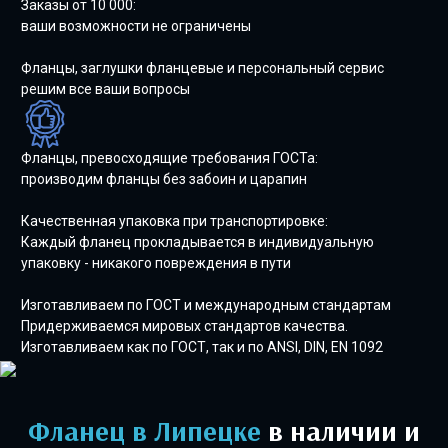
Заказы от 10 000:
ваши возможности не ограничены
Фланцы, заглушки фланцевые и персональный сервис
решим все ваши вопросы
Фланцы, превосходящие требования ГОСТа:
производим фланцы без забоин и царапин
Качественная упаковка при транспортировке:
Каждый фланец прокладывается в индивидуальную
упаковку - никакого повреждения в пути
Изготавливаем по ГОСТ и международным стандартам
Придерживаемся мировых стандартов качества.
Изготавливаем как по ГОСТ, так и по ANSI, DIN, EN 1092
Фланец
в Липецке
в наличии и