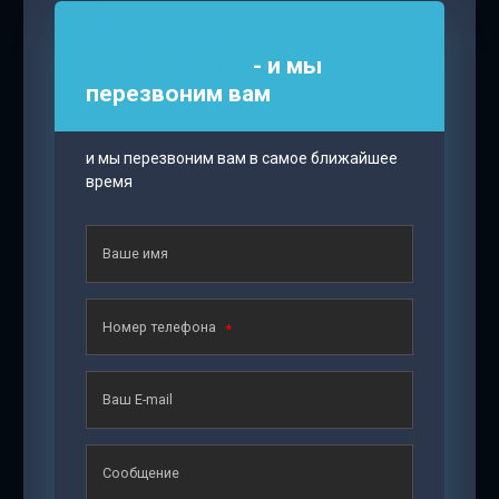
Оставьте заявку на
консультацию
- и мы
перезвоним вам
и мы перезвоним вам в самое ближайшее
время
Ваше имя
Номер телефона
Ваш E-mail
Сообщение