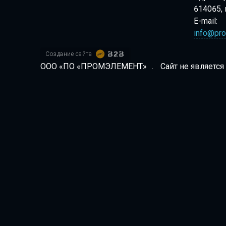
614065, 
E-mail:
info@pro
Создание сайта
ООО «ПО «ПРОМЭЛЕМЕНТ»
.
Сайт не является