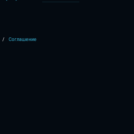
/
Соглашение