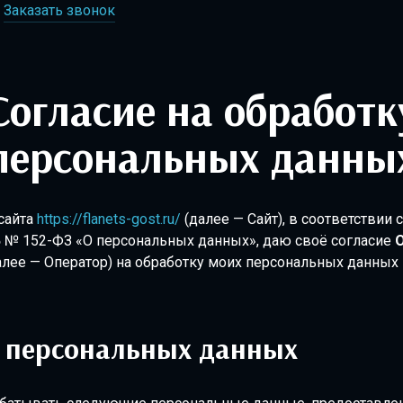
Заказать звонок
обработку
персональных данны
сайта
https://flanets-gost.ru/
(далее — Сайт), в соответствии
06 № 152-ФЗ «О персональных данных», даю своё согласие
лее — Оператор) на обработку моих персональных данных
 персональных данных