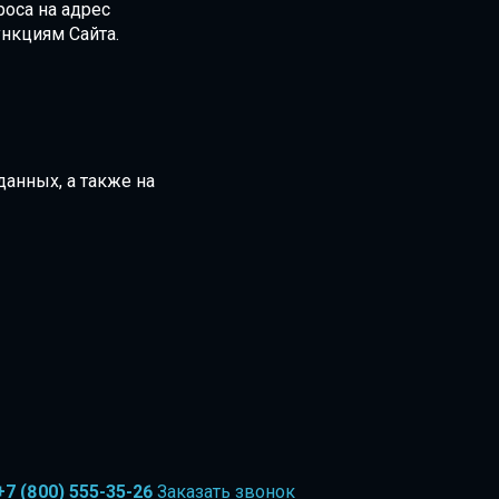
оса на адрес
ункциям Сайта.
данных, а также на
+7 (800) 555-35-26
Заказать звонок