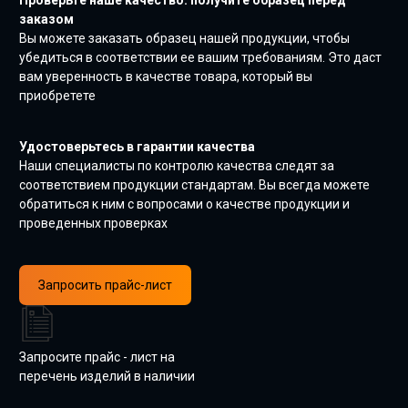
Проверьте наше качество: получите образец перед
заказом
Вы можете заказать образец нашей продукции, чтобы
убедиться в соответствии ее вашим требованиям. Это даст
вам уверенность в качестве товара, который вы
приобретете
Удостоверьтесь в гарантии качества
Наши специалисты по контролю качества следят за
соответствием продукции стандартам. Вы всегда можете
обратиться к ним с вопросами о качестве продукции и
проведенных проверках
Запросить прайс-лист
Запросите прайс - лист на
перечень изделий в наличии