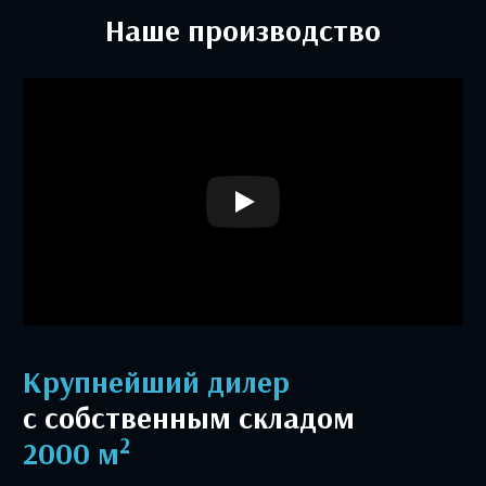
Наше производство
Крупнейший дилер
с собственным складом
2
2000 м