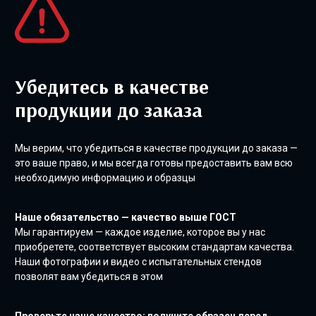
Убедитесь в качестве
продукции до заказа
Мы верим, что убедиться в качестве продукции до заказа —
это ваше право, и мы всегда готовы предоставить вам всю
необходимую информацию и образцы
Наше обязательство — качество выше ГОСТ
Мы гарантируем — каждое изделие, которое вы у нас
приобретете, соответствует высоким стандартам качества.
Наши фотографии и видео с испытательных стендов
позволят вам убедиться в этом