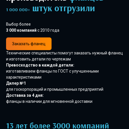
штук отгрузили
1 000 000+
Выбор более
3 000 компаний
с 2010 года
Заказать фланец
Технические специалисты помогут заказать нужный фланец
и изготовить детали по чертежам
Превосходство в каждой детали:
изготавливаем фланцы по ГОСТ с улучшенными
характеристиками
Дилер №1
для госкорпораций и промышленных предприятий
Доставка за 4 дня:
фланцы в наличии для мгновенной доставки
13 лет более 3000 компаний