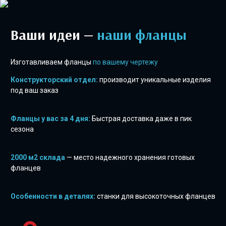
Ваши идеи —
наши фланцы
Изготавливаем фланцы
по вашему чертежу
Конструкторский отдел:
производит уникальные изделия
под ваш заказ
Фланцы у вас за 4 дня:
Быстрая доставка даже в пик
сезона
2000 м2 склада
— место надежного хранения готовых
фланцев
Особенности в деталях:
станки для высокоточных фланцев