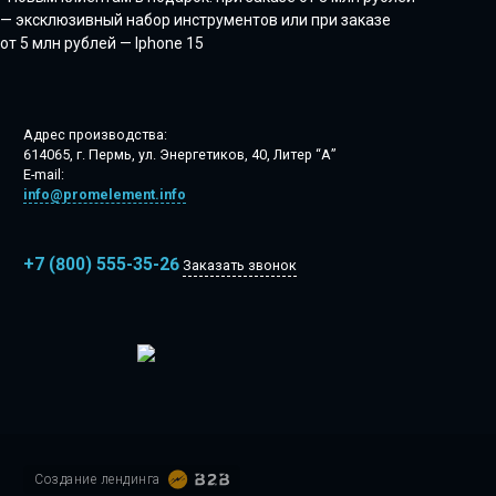
— эксклюзивный набор инструментов или при заказе
от 5 млн рублей — Iphone 15
Адрес производства:
614065, г. Пермь, ул. Энергетиков, 40, Литер “А”
E-mail:
info@promelement.info
+7 (800) 555-35-26
Заказать звонок
Создание лендинга