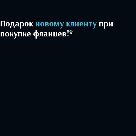
Подарок
новому клиенту
при
покупке фланцев!*