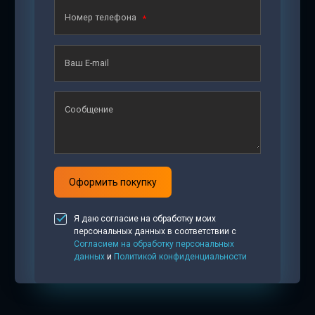
Номер телефона
Ваш E-mail
Сообщение
Оформить покупку
Я даю согласие на обработку моих
персональных данных в соответствии с
Согласием на обработку персональных
данных
и
Политикой конфиденциальности