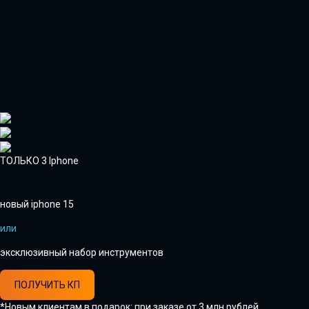
ТОЛЬКО 3 Iphone
новый iphone 15
или
эксклюзивный набор инструментов
ПОЛУЧИТЬ КП
*Новым клиентам в подарок: при заказе от 3 млн рублей