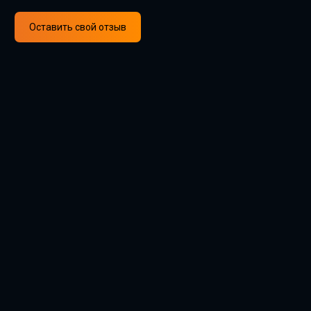
Оставить свой отзыв