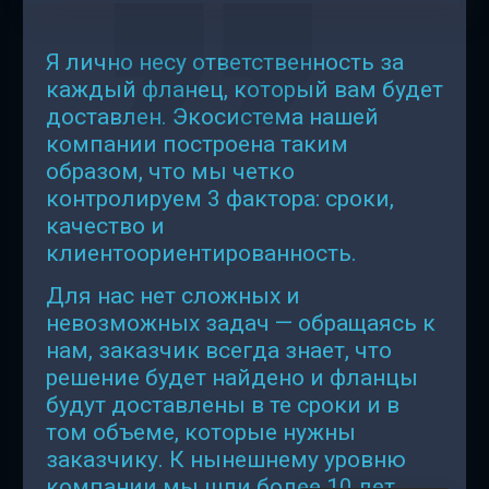
Я лично несу ответственность за
каждый фланец, который вам будет
доставлен. Экосистема нашей
компании построена таким
образом, что мы четко
контролируем 3 фактора: сроки,
качество и
клиентоориентированность.
Для нас нет сложных и
невозможных задач — обращаясь к
нам, заказчик всегда знает, что
решение будет найдено и фланцы
будут доставлены в те сроки и в
том объеме, которые нужны
заказчику. К нынешнему уровню
компании мы шли более 10 лет.