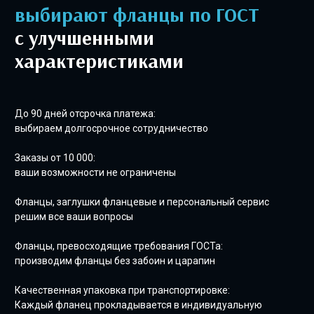
выбирают фланцы по ГОСТ
с улучшенными
характеристиками
До 90 дней отсрочка платежа:
выбираем долгосрочное сотрудничество
Заказы от 10 000:
ваши возможности не ограничены
Фланцы, заглушки фланцевые и персональный сервис
решим все ваши вопросы
Фланцы, превосходящие требования ГОСТа:
производим фланцы без забоин и царапин
Качественная упаковка при транспортировке:
Каждый фланец прокладывается в индивидуальную