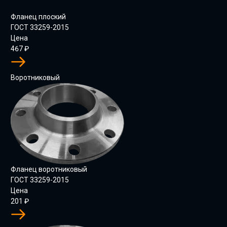
Фланец плоский
ГОСТ 33259-2015
Цена
467
₽
Воротниковый
Фланец воротниковый
ГОСТ 33259-2015
Цена
201
₽