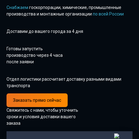
Снабжаем
госкорпорации, химические, промышленные
производства и монтажные организации
по всей России
Доставим до вашего города за 4 дня
Готовы запустить
производство через 4 часа
после заявки
Отдел логистики рассчитает доставку разными видами
транспорта
Заказать прямо сейчас
Свяжитесь с нами, чтобы уточнить
сроки и условия доставки вашего
заказа