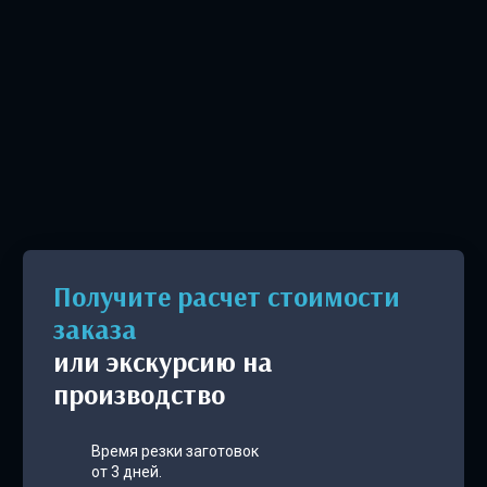
Получите расчет стоимости
заказа
или экскурсию на
производство
Время резки заготовок
от 3 дней.