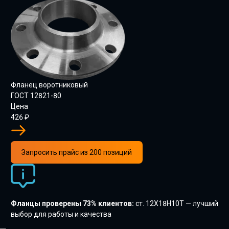
Фланец воротниковый
ГОСТ 12821-80
Цена
426
₽
Запросить прайс из 200 позиций
Фланцы проверены 73% клиентов:
ст. 12Х18Н10Т — лучший
выбор для работы и качества