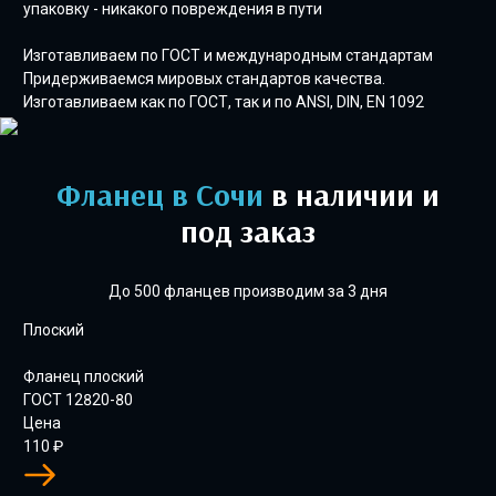
упаковку - никакого повреждения в пути
Изготавливаем по ГОСТ и международным стандартам
Придерживаемся мировых стандартов качества.
Изготавливаем как по ГОСТ, так и по ANSI, DIN, EN 1092
Фланец
в Сочи
в наличии и
под заказ
До 500 фланцев производим за 3 дня
Плоский
Фланец плоский
ГОСТ 12820-80
Цена
110
₽