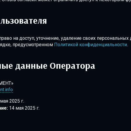
льзователя
раво на доступ, уточнение, удаление своих персональных 
орядке, предусмотренном
Политикой конфиденциальности
.
ные данные Оператора
МЕНТ»
t.info
мая 2025 г.
ие:
14 мая 2025 г.