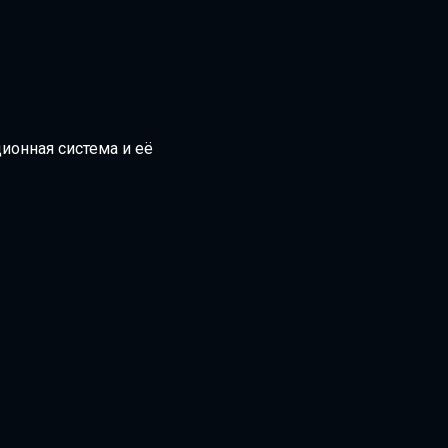
ционная система и её