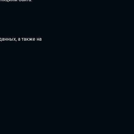
данных, а также на