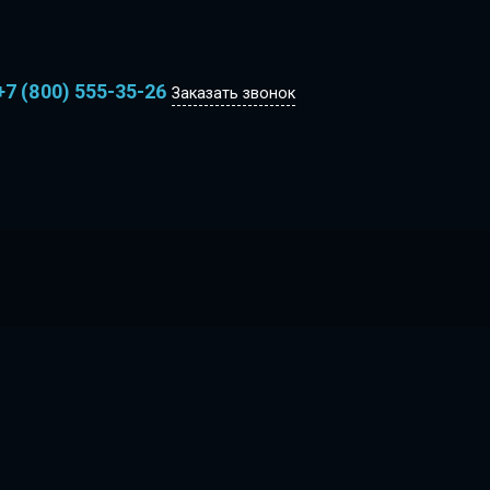
+7 (800) 555-35-26
Заказать звонок