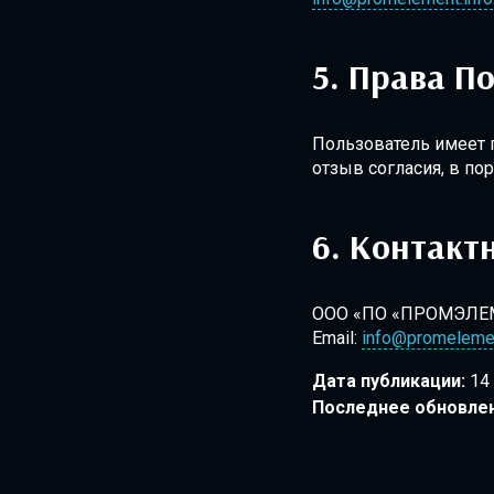
Права По
Пользователь имеет п
отзыв согласия, в п
Контакт
ООО «ПО «ПРОМЭЛЕ
Email:
info@promelemen
Дата публикации:
14 
Последнее обновлен