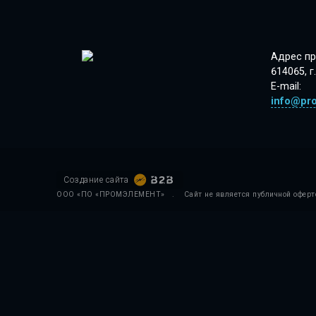
Адрес пр
614065, г
E-mail:
info@pr
Создание сайта
ООО «ПО «ПРОМЭЛЕМЕНТ»
.
Сайт не является публичной оферт